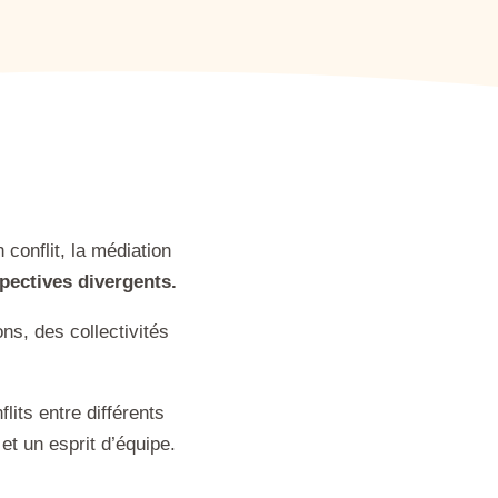
 conflit, la médiation
pectives divergents.
ns, des collectivités
lits entre différents
et un esprit d’équipe.