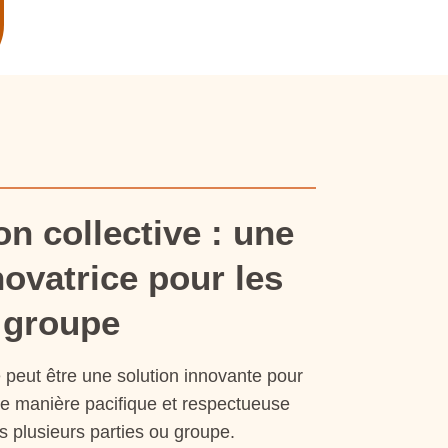
n collective : une
ovatrice pour les
e groupe
e peut être une solution innovante pour
de manière pacifique et respectueuse
s plusieurs parties ou groupe.