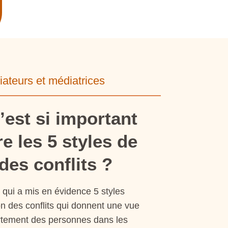
iateurs et médiatrices
’est si important
e les 5 styles de
des conflits ?
qui a mis en évidence 5 styles
on des conflits qui donnent une vue
tement des personnes dans les