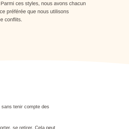
. Parmi ces styles, nous avons chacun
ce préférée que nous utilisons
 conflits.
sans tenir compte des
orter, se retirer. Cela peut